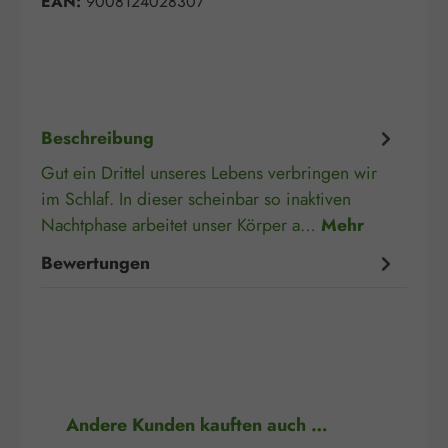
EAN:
9008124028307
Beschreibung
Gut ein Drittel unseres Lebens verbringen wir
im Schlaf. In dieser scheinbar so inaktiven
Nachtphase arbeitet unser Körper a…
Mehr
Bewertungen
Produktgalerie überspringen
Andere Kunden kauften auch …