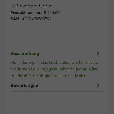
Zum Merkzettel hinzufügen
Produktnummer:
10145691
EAN:
4260493730792
Beschreibung
Mehr denn je – das Gedächtnis wird in unserer
modernen Leistungsgesellschaft in jedem Alter
benötigt! Die Fähigkeit unseres…
Mehr
Bewertungen