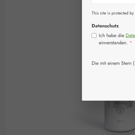
Bildergalerie überspringen
This site is protected by
Datenschutz
Ich habe die
Date
einverstanden.
*
Die mit einem Stern (*