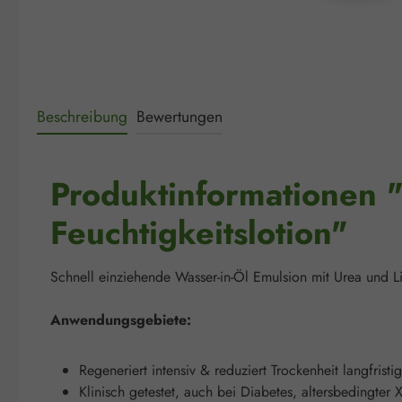
Beschreibung
Bewertungen
Produktinformationen 
Feuchtigkeitslotion"
Schnell einziehende Wasser-in-Öl Emulsion mit Urea und Li
Anwendungsgebiete:
Regeneriert intensiv & reduziert Trockenheit langfristig
Klinisch getestet, auch bei Diabetes, altersbedingter 