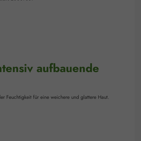
ntensiv aufbauende
r Feuchtigkeit für eine weichere und glattere Haut.