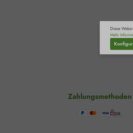
Diese Websit
Mehr Informa
Konfigur
Zahlungsmethoden