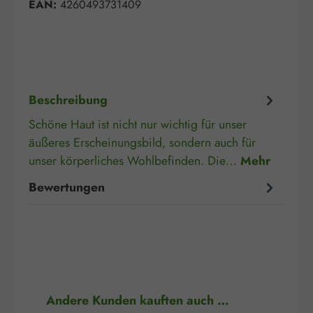
EAN:
4260493731409
Beschreibung
Schöne Haut ist nicht nur wichtig für unser
äußeres Erscheinungsbild, sondern auch für
unser körperliches Wohlbefinden. Die…
Mehr
Bewertungen
Produktgalerie überspringen
Andere Kunden kauften auch …