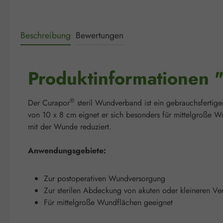
Beschreibung
Bewertungen
Produktinformationen 
®
Der Curapor
steril Wundverband ist ein gebrauchsferti
von 10 x 8 cm eignet er sich besonders für mittelgroße W
mit der Wunde reduziert.
Anwendungsgebiete:
Zur postoperativen Wundversorgung
Zur sterilen Abdeckung von akuten oder kleineren Ve
Für mittelgroße Wundflächen geeignet