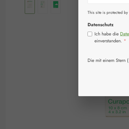
This site is protected by
Datenschutz
Ich habe die
Date
einverstanden.
*
Die mit einem Stern (*