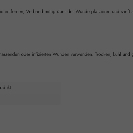
e entfernen, Verband mittig über der Wunde platzieren und sanft 
ässenden oder infizierten Wunden verwenden. Trocken, kühl und ge
odukt