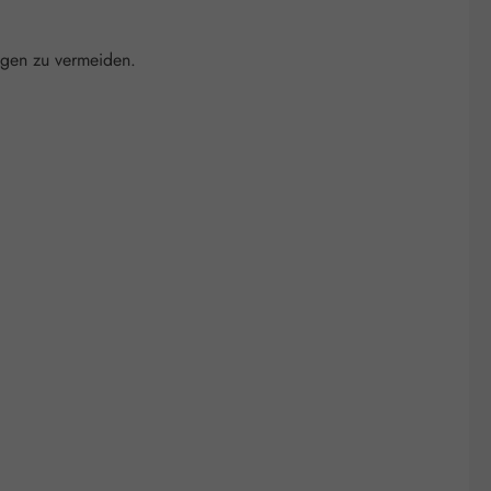
ngen zu vermeiden.