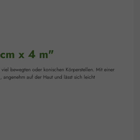
 cm x 4 m"
 viel bewegten oder konischen Körperstellen. Mit einer
g, angenehm auf der Haut und lässt sich leicht