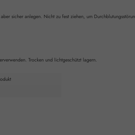
aber sicher anlegen. Nicht zu fest ziehen, um Durchblutungsstöru
rverwenden. Trocken und lichtgeschützt lagern.
odukt