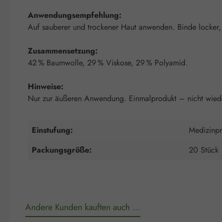
Anwendungsempfehlung:
Auf sauberer und trockener Haut anwenden. Binde locker, 
Zusammensetzung:
42 % Baumwolle, 29 % Viskose, 29 % Polyamid.
Hinweise:
Nur zur äußeren Anwendung. Einmalprodukt – nicht wiede
Einstufung:
Medizinpr
Packungsgröße:
20 Stück
Andere Kunden kauften auch …