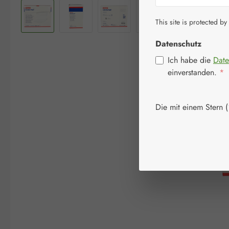
This site is protected by
Datenschutz
Ich habe die
Date
einverstanden.
*
Die mit einem Stern (*