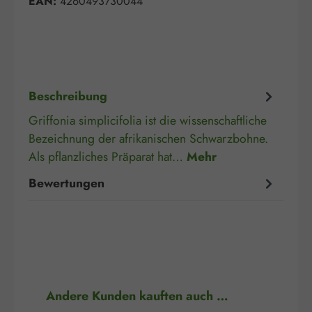
EAN:
4260493730044
Beschreibung
Griffonia simplicifolia ist die wissenschaftliche
Bezeichnung der afrikanischen Schwarzbohne.
Als pflanzliches Präparat hat…
Mehr
Bewertungen
Produktgalerie überspringen
Andere Kunden kauften auch …