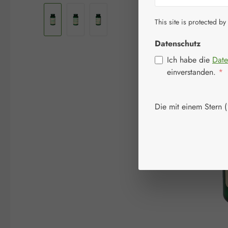
This site is protected by
Datenschutz
Ich habe die
Date
einverstanden.
*
Die mit einem Stern (*