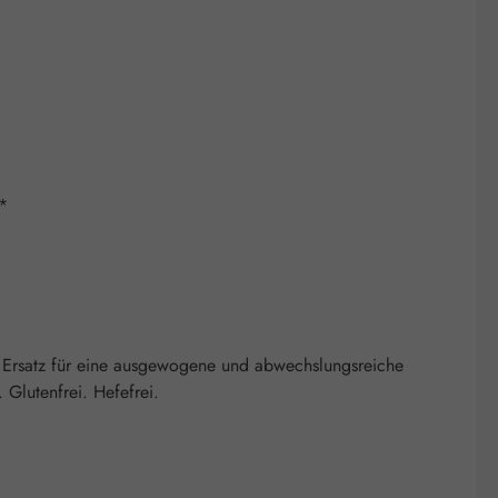
**
 Ersatz für eine ausgewogene und abwechslungsreiche
Glutenfrei. Hefefrei.