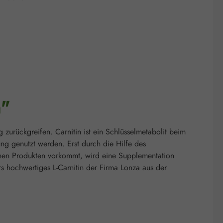
n"
 zurückgreifen. Carnitin ist ein Schlüsselmetabolit beim
ng genutzt werden. Erst durch die Hilfe des
schen Produkten vorkommt, wird eine Supplementation
 hochwertiges L-Carnitin der Firma Lonza aus der