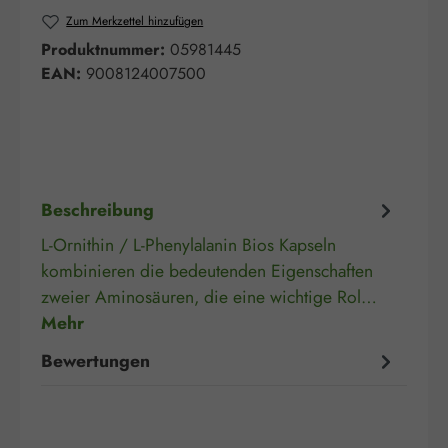
Zum Merkzettel hinzufügen
Produktnummer:
05981445
EAN:
9008124007500
Beschreibung
L-Ornithin / L-Phenylalanin Bios Kapseln
kombinieren die bedeutenden Eigenschaften
zweier Aminosäuren, die eine wichtige Rol…
Mehr
Bewertungen