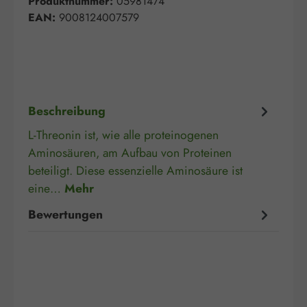
Produktnummer:
05981474
EAN:
9008124007579
Beschreibung
L-Threonin ist, wie alle proteinogenen
Aminosäuren, am Aufbau von Proteinen
beteiligt. Diese essenzielle Aminosäure ist
eine…
Mehr
Bewertungen