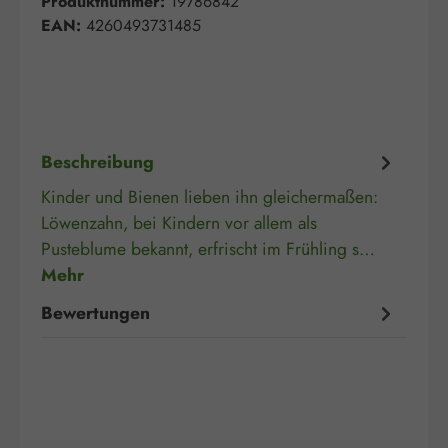
Produktnummer:
19786842
EAN:
4260493731485
Beschreibung
Kinder und Bienen lieben ihn gleichermaßen:
Löwenzahn, bei Kindern vor allem als
Pusteblume bekannt, erfrischt im Frühling s…
Mehr
Bewertungen