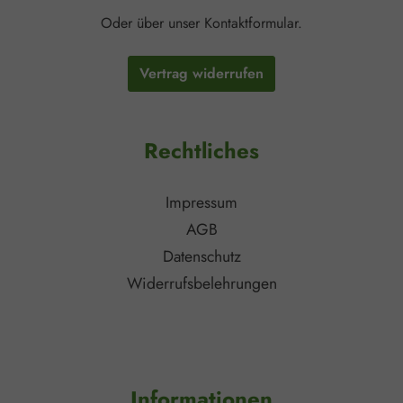
Oder über unser
Kontaktformular
.
Vertrag widerrufen
Rechtliches
Impressum
AGB
Datenschutz
Widerrufsbelehrungen
Informationen