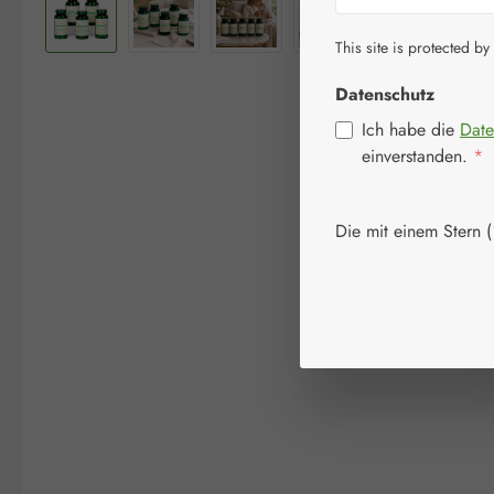
This site is protected by
Datenschutz
Ich habe die
Date
einverstanden.
*
Die mit einem Stern (*