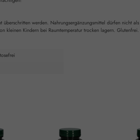
rächtigen!
überschritten werden. Nahrungsergänzungsmittel dürfen nicht als
 kleinen Kindern bei Raumtemperatur trocken lagern. Glutenfrei. L
tosefrei