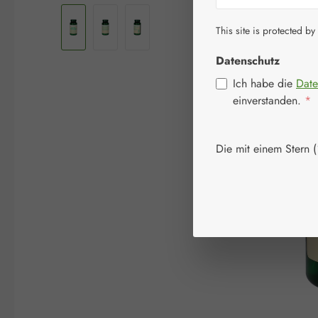
This site is protected by
Datenschutz
Ich habe die
Date
einverstanden.
*
Die mit einem Stern (*