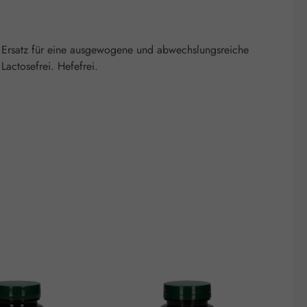
 Ersatz für eine ausgewogene und abwechslungsreiche
actosefrei. Hefefrei.