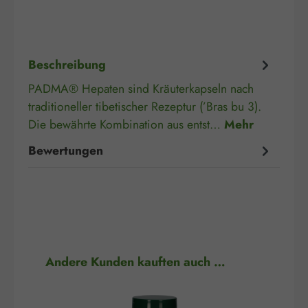
Beschreibung
PADMA® Hepaten sind Kräuterkapseln nach
traditioneller tibetischer Rezeptur (’Bras bu 3).
Die bewährte Kombination aus entst…
Mehr
Bewertungen
Produktgalerie überspringen
Andere Kunden kauften auch …