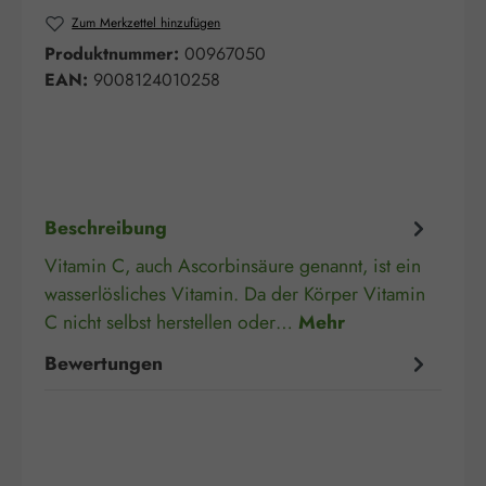
Zum Merkzettel hinzufügen
Produktnummer:
00967050
EAN:
9008124010258
Beschreibung
Vitamin C, auch Ascorbinsäure genannt, ist ein
wasserlösliches Vitamin. Da der Körper Vitamin
C nicht selbst herstellen oder…
Mehr
Bewertungen