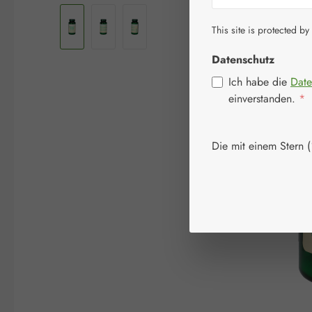
This site is protected by
Datenschutz
Ich habe die
Date
einverstanden.
*
Die mit einem Stern (*