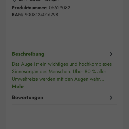
Produktnummer:
05529082
EAN:
9008124016298
Beschreibung
Das Auge ist ein wichtiges und hochkomplexes
Sinnesorgan des Menschen. Über 80 % aller
Umweltreize werden mit den Augen wahr…
Mehr
Bewertungen