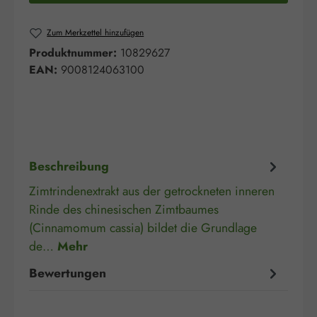
Zum Merkzettel hinzufügen
Produktnummer:
10829627
EAN:
9008124063100
Beschreibung
Zimtrindenextrakt aus der getrockneten inneren
Rinde des chinesischen Zimtbaumes
(Cinnamomum cassia) bildet die Grundlage
de…
Mehr
Bewertungen