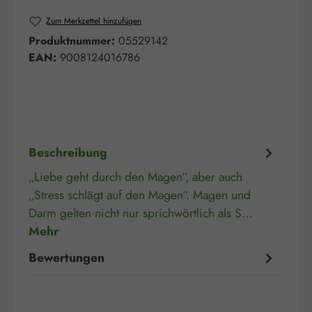
Zum Merkzettel hinzufügen
Produktnummer:
05529142
EAN:
9008124016786
Beschreibung
„Liebe geht durch den Magen“, aber auch
„Stress schlägt auf den Magen“. Magen und
Darm gelten nicht nur sprichwörtlich als S…
Mehr
Bewertungen