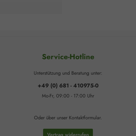
Service-Hotline
Unterstützung und Beratung unter:
+49 (0) 681 - 410975-0
Mo-Fr, 09:00 - 17:00 Uhr
Oder über unser
Kontaktformular
.
Vertrag widerrufen