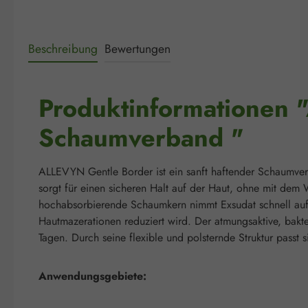
Beschreibung
Bewertungen
Produktinformationen 
Schaumverband "
ALLEVYN Gentle Border ist ein sanft haftender Schaumver
sorgt für einen sicheren Halt auf der Haut, ohne mit d
hochabsorbierende Schaumkern nimmt Exsudat schnell auf 
Hautmazerationen reduziert wird. Der atmungsaktive, bakte
Tagen. Durch seine flexible und polsternde Struktur passt
Anwendungsgebiete: