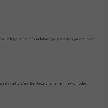
hsel erfolgt je nach Exsudatmenge, spätestens jedoch nach
ehrtheit prüfen. Bei Anzeichen einer Infektion oder