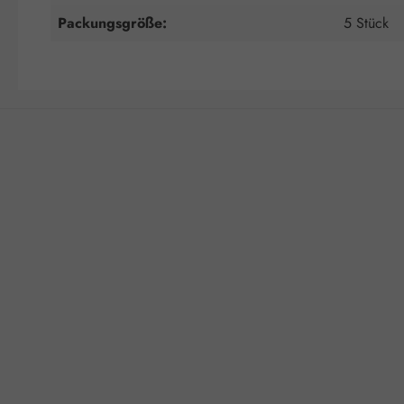
Packungsgröße:
5 Stück