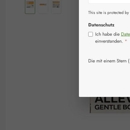
This site is protected by
Datenschutz
Ich habe die
Date
einverstanden.
*
Die mit einem Stern (*