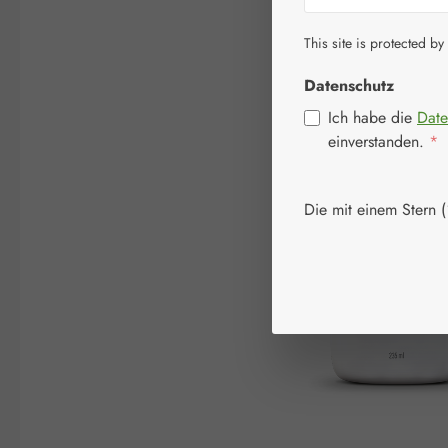
This site is protected by
Datenschutz
Ich habe die
Date
einverstanden.
*
Die mit einem Stern (*